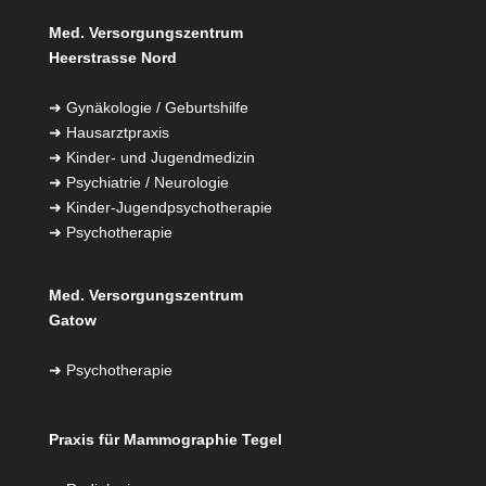
Med. Versorgungszentrum
Heerstrasse Nord
➜
Gynäkologie / Geburtshilfe
➜
Hausarztpraxis
➜
Kinder- und Jugendmedizin
➜
Psychiatrie / Neurologie
➜
Kinder-Jugendpsychotherapie
➜
Psychotherapie
Med. Versorgungszentrum
Gatow
➜
Psychotherapie
Praxis für Mammographie Tegel