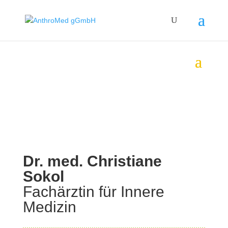
Dr. med. Christiane
Sokol
Fachärztin für Innere
Medizin