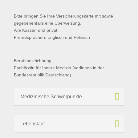
Bitte bringen Sie Ihre Versicherungskarte mit sowie
gegebenenfalls eine Überweisung.
Alle Kassen und privat.
Fremdsprachen: Englisch und Polnisch
Berufsbezeichnung:
Fachärztin für Innere Medizin (verliehen in der
Bundesrepublik Deutschland).
Medizinische Schwerpunkte
Lebenslauf