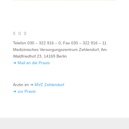
Telefon 030 – 322 916 – 0, Fax 030 – 322 916 – 11
Medizinisches Versorgungszentrum Zehlendorf, Am
Waldfriedhof 23, 14169 Berlin
➜ Mail an die Praxis
Ärztin im
➜ MVZ Zehlendorf
➜ zur Praxis